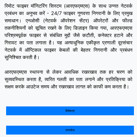
रिमोट फाइबर मॉनिटरिंग सिस्टम (आरएफएमएस) के साथ उन्नत नेटवर्क
प्रबंधन का अनुभव करें - 24/7 फाइबर गुणवत्ता निगरानी के लिए प्रमुख
समाधान। एनओसी (नेटवर्क ऑपरेशन सेंटर) ऑपरेटरों और फील्ड
तकनीशियनों को सूचित रखने के लिए डिज़ाइन किया गया, आरएफएमएस
परिश्रमपूर्वक फाइबर से संबंधित मुद्दों जैसे कटौती, कनेक्टर हटाने और
गिरावट का पता लगाता है। यह अत्याधुनिक एकीकृत प्रणाली दूरसंचार
नेटवर्क में ऑप्टिकल फाइबर केबलों की बेहतर निगरानी और प्रबंधन
सुनिश्चित करती है।
आरएफएमएस स्थापना से लेकर आवधिक रखरखाव तक हर चरण को
सुव्यवस्थित करता है, त्वरित गलती का पता लगाने और प्रतिक्रिया को
सक्षम करके आउटेज समय और रखरखाव लागत को काफी कम करता है।
विशेषताएं
दस्तावेज़