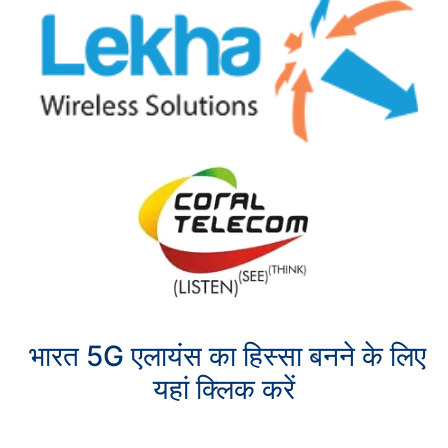
भारत 5G एलायंस का हिस्सा बनने के लिए
यहां क्लिक करें