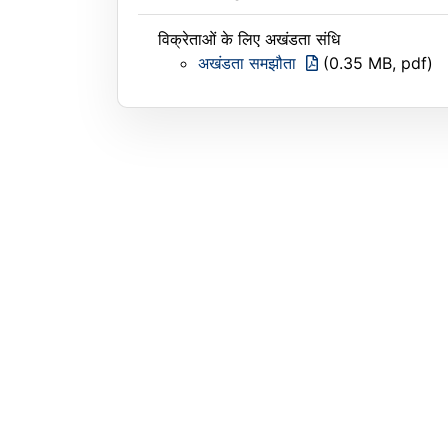
विक्रेताओं के लिए अखंडता संधि
अखंडता समझौता
(0.35 MB, pdf)