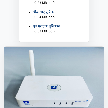
(0.23 MB, pdf)
पीडीओए पुस्तिका
(0.34 MB, pdf)
ऐप प्रदाता पुस्तिका
(0.33 MB, pdf)