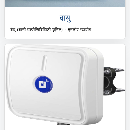
वायु
वेयू (वानी एक्सेसिबिलिटी यूनिट) - इनडोर उपयोग