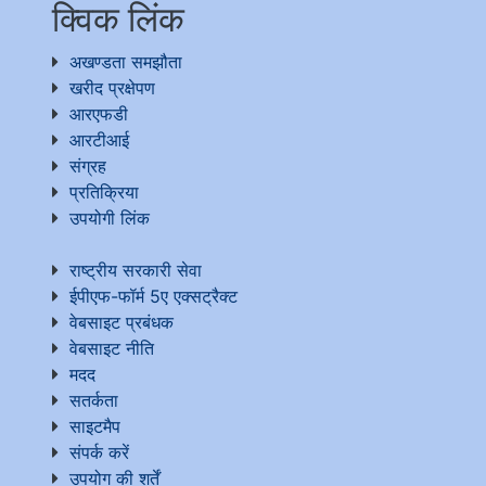
क्विक लिंक
अखण्डता समझौता
खरीद प्रक्षेपण
आरएफडी
आरटीआई
संग्रह
प्रतिक्रिया
उपयोगी लिंक
राष्ट्रीय सरकारी सेवा
ईपीएफ-फॉर्म 5ए एक्सट्रैक्ट
वेबसाइट प्रबंधक
वेबसाइट नीति
मदद
सतर्कता
साइटमैप
संपर्क करें
उपयोग की शर्तें