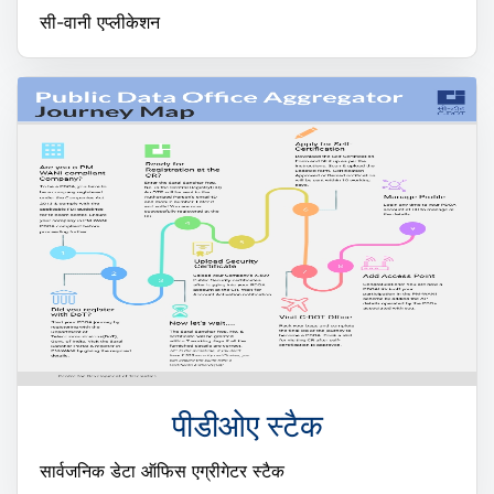
सी-वानी एप्लीकेशन
पीडीओए स्टैक
सार्वजनिक डेटा ऑफिस एग्रीगेटर स्टैक