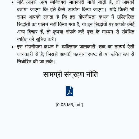
यदि आपसे अन्य व्यक्तिगत जानकारी मांगी जाती है, तो आपको
बताया जाएगा कि इसे कैसे उपयोग किया जाएगा। यदि किसी भी
समय आपको लगता है कि इस गोपनीयता कथन में उल्लिखित
सिद्धांतों का पालन नहीं किया गया है, या इन सिद्धांतों पर आपके कोई
अन्य विचार हैं, तो कृपया संपर्क करें पृष्ठ के माध्यम से संबंधित
व्यक्ति को सूचित करें।
इस गोपनीयता कथन में 'व्यक्तिगत जानकारी' शब्द का तात्पर्य ऐसी
जानकारी से है, जिससे आपकी पहचान स्पष्ट हो या उचित रूप से
निर्धारित की जा सके।
सामग्री संग्रहण नीति
(0.08 MB, pdf)