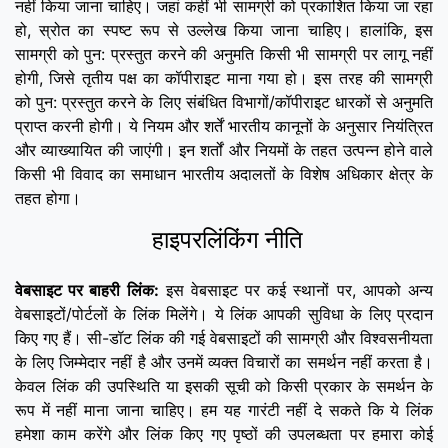
नहीं किया जाना चाहिए। जहां कहीं भी सामग्री को प्रकाशित किया जा रहा
हो, स्रोत का स्पष्ट रूप से उल्लेख किया जाना चाहिए। हालांकि, इस
सामग्री को पुन: प्रस्तुत करने की अनुमति किसी भी सामग्री पर लागू नहीं
होगी, जिसे तृतीय पक्ष का कॉपीराइट माना गया हो। इस तरह की सामग्री
को पुन: प्रस्तुत करने के लिए संबंधित विभागों/कॉपीराइट धारकों से अनुमति
प्राप्त करनी होगी। ये नियम और शर्तें भारतीय कानूनों के अनुसार नियंत्रित
और व्याख्यायित की जाएंगी। इन शर्तों और नियमों के तहत उत्पन्न होने वाले
किसी भी विवाद का समाधान भारतीय अदालतों के विशेष अधिकार क्षेत्र के
तहत होगा।
हाइपरलिंकिंग नीति
वेबसाइट पर बाहरी लिंक:
इस वेबसाइट पर कई स्थानों पर, आपको अन्य
वेबसाइटों/पोर्टलों के लिंक मिलेंगे। ये लिंक आपकी सुविधा के लिए प्रदान
किए गए हैं। सी-डॉट लिंक की गई वेबसाइटों की सामग्री और विश्वसनीयता
के लिए जिम्मेदार नहीं है और उनमें व्यक्त विचारों का समर्थन नहीं करता है।
केवल लिंक की उपस्थिति या इसकी सूची को किसी प्रकार के समर्थन के
रूप में नहीं माना जाना चाहिए। हम यह गारंटी नहीं दे सकते कि ये लिंक
हमेशा काम करेंगे और लिंक किए गए पृष्ठों की उपलब्धता पर हमारा कोई