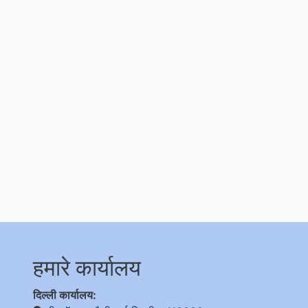
हमारे कार्यालय
दिल्ली कार्यालय: