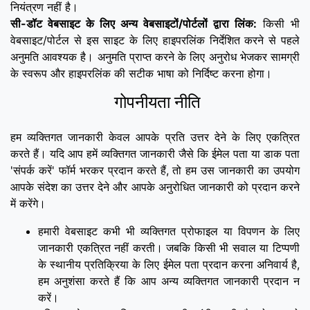
नियंत्रण नहीं है।
सी-डॉट वेबसाइट के लिए अन्य वेबसाइटों/पोर्टलों द्वारा लिंक:
किसी भी
वेबसाइट/पोर्टल से इस साइट के लिए हाइपरलिंक निर्देशित करने से पहले
अनुमति आवश्यक है। अनुमति प्राप्त करने के लिए अनुरोध भेजकर सामग्री
के स्वरूप और हाइपरलिंक की सटीक भाषा को निर्दिष्ट करना होगा।
गोपनीयता नीति
हम व्यक्तिगत जानकारी केवल आपके प्रति उत्तर देने के लिए एकत्रित
करते हैं। यदि आप हमें व्यक्तिगत जानकारी जैसे कि ईमेल पता या डाक पता
'संपर्क करें' फॉर्म भरकर प्रदान करते हैं, तो हम उस जानकारी का उपयोग
आपके संदेश का उत्तर देने और आपके अनुरोधित जानकारी को प्रदान करने
में करेंगे।
हमारी वेबसाइट कभी भी व्यक्तिगत प्रोफाइल या विपणन के लिए
जानकारी एकत्रित नहीं करती। जबकि किसी भी सवाल या टिप्पणी
के स्थानीय प्रतिक्रिया के लिए ईमेल पता प्रदान करना अनिवार्य है,
हम अनुशंसा करते हैं कि आप अन्य व्यक्तिगत जानकारी प्रदान न
करें।