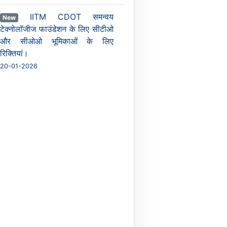
IITM CDOT समन्वय
New
टेक्नोलॉजीज फाउंडेशन के लिए सीटीओ
और सीओओ भूमिकाओं के लिए
रिक्तियां।
20-01-2026