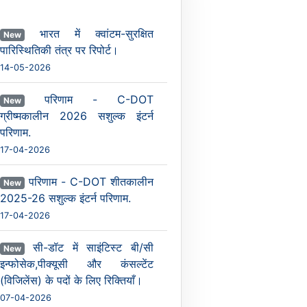
भारत में क्वांटम-सुरक्षित
New
पारिस्थितिकी तंत्र पर रिपोर्ट।
14-05-2026
परिणाम - C-DOT
New
ग्रीष्मकालीन 2026 सशुल्क इंटर्न
परिणाम.
17-04-2026
परिणाम - C-DOT शीतकालीन
New
2025-26 सशुल्क इंटर्न परिणाम.
17-04-2026
सी-डॉट में साइंटिस्ट बी/सी
New
इन्फोसेक,पीक्यूसी और कंसल्टेंट
(विजिलेंस) के पदों के लिए रिक्तियाँ।
07-04-2026