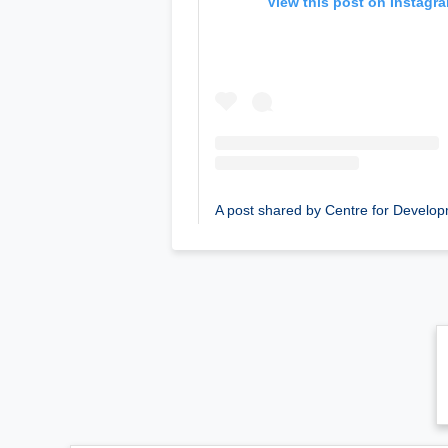
View this post on Instagr