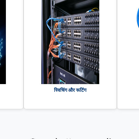
स्विचिंग और रूटिंग