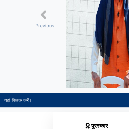
Previous
पुरस्कार