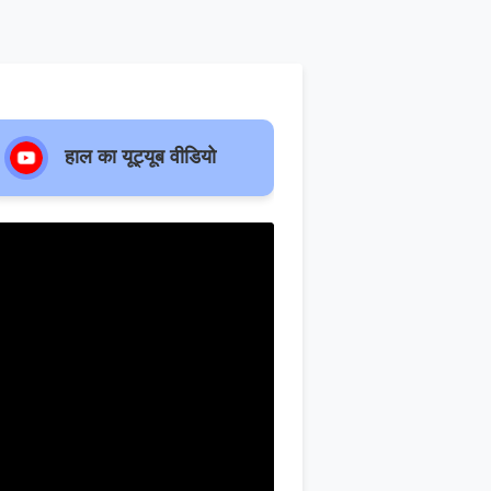
हाल का यूट्यूब वीडियो