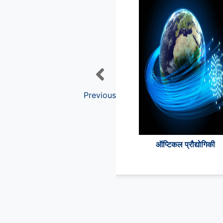
Previous
ऑप्टिकल प्रौद्योगिकी