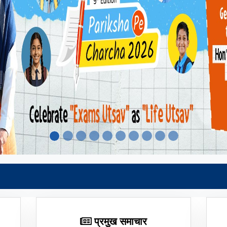
प्रमुख समाचार