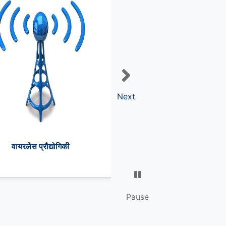
Next
वायरलेस प्रौद्योगिकी
Pause