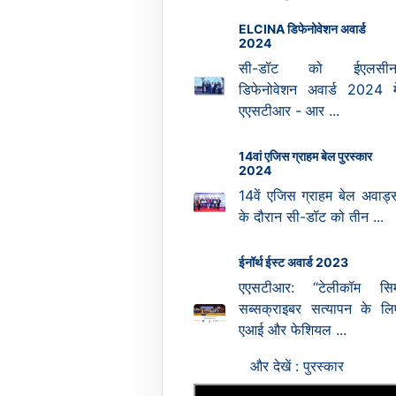
ELCINA डिफेनोवेशन अवार्ड
2024
सी-डॉट को ईएलसीन
डिफेनोवेशन अवार्ड 2024 मे
एएसटीआर - आर ...
14वां एजिस ग्राहम बेल पुरस्कार
2024
14वें एजिस ग्राहम बेल अवार्ड्
के दौरान सी-डॉट को तीन ...
ईनॉर्थ ईस्ट अवार्ड 2023
एएसटीआर: “टेलीकॉम सि
सब्सक्राइबर सत्यापन के लि
एआई और फेशियल ...
और देखें : पुरस्कार