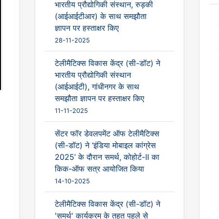
भारतीय प्रौद्योगिकी संस्थान, रुड़की
(आईआईटीआर) के साथ समझौता
ज्ञापन पर हस्ताक्षर किए
28-11-2025
टेलीमैटिक्स विकास केंद्र (सी-डॉट) ने
भारतीय प्रौद्योगिकी संस्थान
(आईआईटी), गांधीनगर के साथ
समझौता ज्ञापन पर हस्ताक्षर किए
11-11-2025
सेंटर फॉर डेवलपमेंट ऑफ टेलीमैटिक्स
(सी-डॉट) ने ‘इंडिया मोबाइल कांग्रेस
2025’ के दौरान समर्थ, कोहोर्ट-II का
किक-ऑफ सत्र आयोजित किया
14-10-2025
टेलीमैटिक्स विकास केंद्र (सी-डॉट) ने
'समर्थ' कार्यक्रम के तहत पहले से