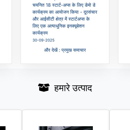
चयनित 18 स्टार्ट-अप्स के लिए डेमो डे
कार्यक्रम का आयोजन किया - दूरसंचार
और आईसीटी क्षेत्र में स्टार्टअप्स के
लिए एक अत्याधुनिक इनक्यूबेशन
कार्यक्रम
30-09-2025
और देखें : प्रमुख समाचार
हमारे उत्पाद