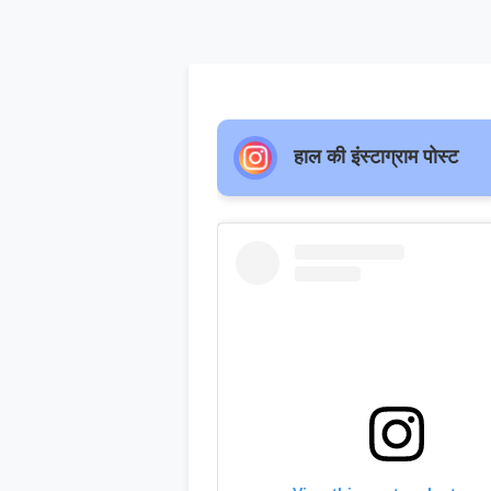
हाल की इंस्टाग्राम पोस्ट