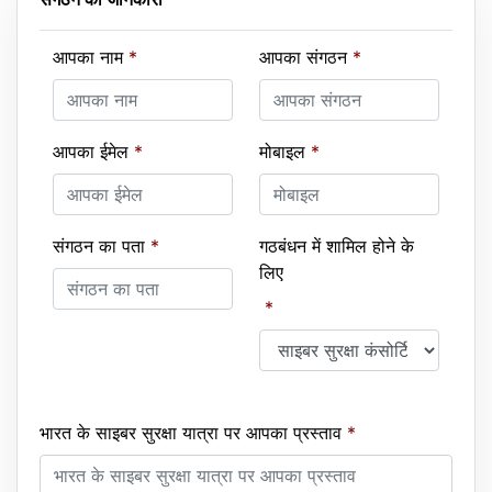
आपका नाम
*
आपका संगठन
*
आपका ईमेल
*
मोबाइल
*
संगठन का पता
*
गठबंधन में शामिल होने के
लिए
*
भारत के साइबर सुरक्षा यात्रा पर आपका प्रस्ताव
*