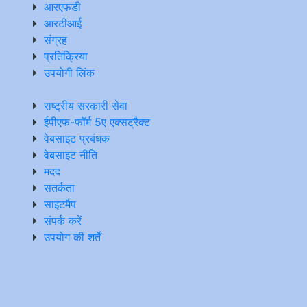
आरएफडी
आरटीआई
संग्रह
प्रतिक्रिया
उपयोगी लिंक
राष्ट्रीय सरकारी सेवा
ईपीएफ-फॉर्म 5ए एक्सट्रैक्ट
वेबसाइट प्रबंधक
वेबसाइट नीति
मदद
सतर्कता
साइटमैप
संपर्क करें
उपयोग की शर्तें