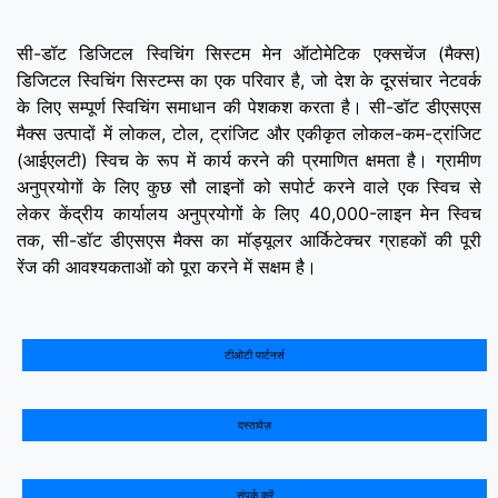
सी-डॉट डिजिटल स्विचिंग सिस्टम मेन ऑटोमेटिक एक्सचेंज (मैक्‍स)
डिजिटल स्विचिंग सिस्टम्‍स का एक परिवार है, जो देश के दूरसंचार नेटवर्क
के लिए सम्‍पूर्ण स्विचिंग समाधान की पेशकश करता है। सी-डॉट डीएसएस
मैक्‍स उत्पादों में लोकल, टोल, ट्रांजिट और एकीकृत लोकल-कम-ट्रांजिट
(आईएलटी) स्विच के रूप में कार्य करने की प्रमाणित क्षमता है। ग्रामीण
अनुप्रयोगों के लिए कुछ सौ लाइनों को सपोर्ट करने वाले एक स्विच से
लेकर केंद्रीय कार्यालय अनुप्रयोगों के लिए 40,000-लाइन मेन स्विच
तक, सी-डॉट डीएसएस मैक्‍स का मॉड्यूलर आर्किटेक्चर ग्राहकों की पूरी
रेंज की आवश्यकताओं को पूरा करने में सक्षम है।
टीओटी पार्टनर्स
दस्तावेज़
संपर्क करें